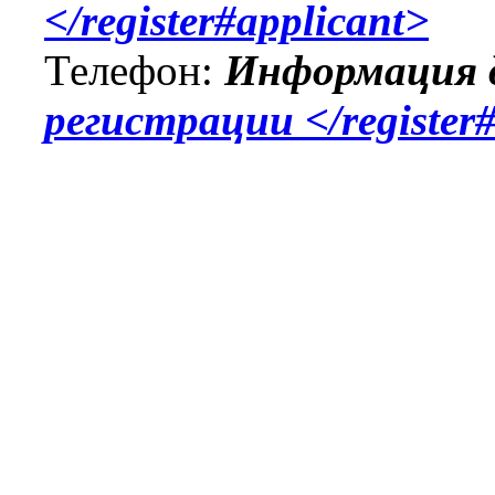
Информация 
регистрации